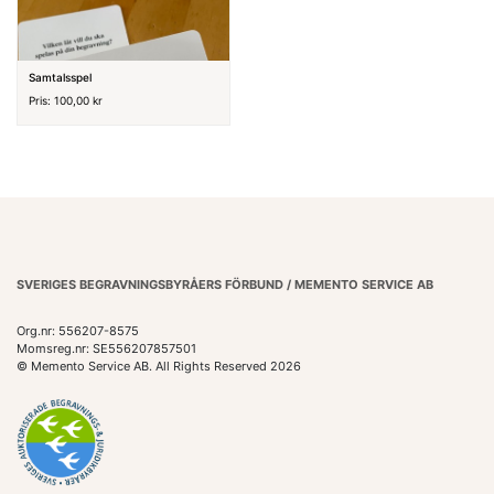
Samtalsspel
Pris: 100,00 kr
SVERIGES BEGRAVNINGSBYRÅERS FÖRBUND / MEMENTO SERVICE AB
Org.nr: 556207-8575
Momsreg.nr: SE556207857501
© Memento Service AB. All Rights Reserved 2026