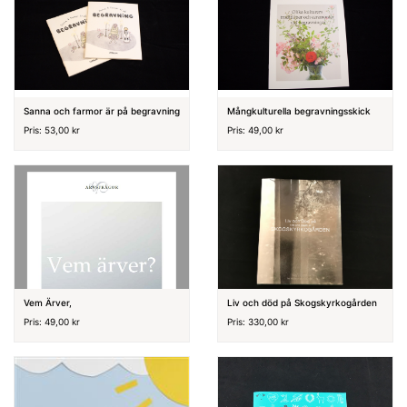
Sanna och farmor är på begravning
Mångkulturella begravningsskick
Pris: 53,00 kr
Pris: 49,00 kr
Vem Ärver,
Liv och död på Skogskyrkogården
Pris: 49,00 kr
Pris: 330,00 kr