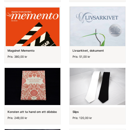
Magsinet Memento
Livsarkivet, dokument
Pris: 380,00 kr
Pris: 51,00 kr
Konsten att ta hand om ett dödsbo
Slips
Pris: 249,00 kr
Pris: 120,00 kr