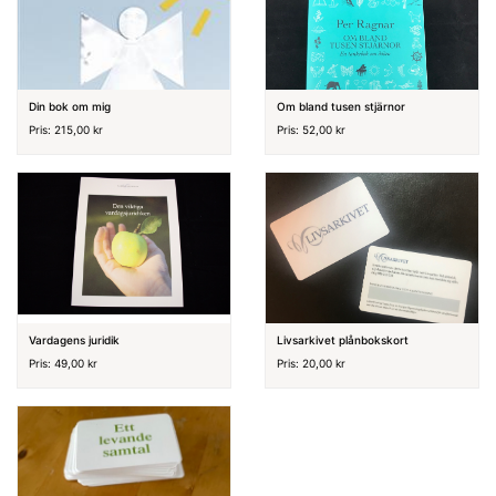
Din bok om mig
Om bland tusen stjärnor
Pris: 215,00 kr
Pris: 52,00 kr
Vardagens juridik
Livsarkivet plånbokskort
Pris: 49,00 kr
Pris: 20,00 kr