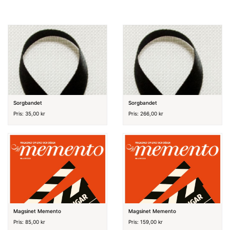
Sorgbandet
Sorgbandet
Pris: 35,00 kr
Pris: 266,00 kr
Magsinet Memento
Magsinet Memento
Pris: 85,00 kr
Pris: 159,00 kr