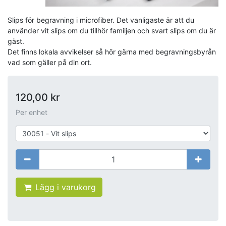
Slips för begravning i microfiber. Det vanligaste är att du
använder vit slips om du tillhör familjen och svart slips om du är
gäst.
Det finns lokala avvikelser så hör gärna med begravningsbyrån
vad som gäller på din ort.
120,00
kr
Per enhet
Lägg i varukorg